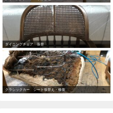
ダイニングチェア 張替
クラシックカー シート張替え・修復