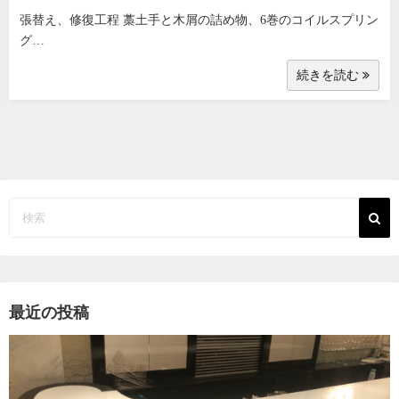
張替え、修復工程 藁土手と木屑の詰め物、6巻のコイルスプリン
グ…
続きを読む
最近の投稿